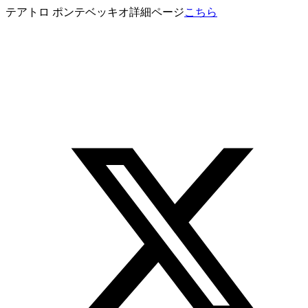
テアトロ ポンテベッキオ詳細ページ
こちら