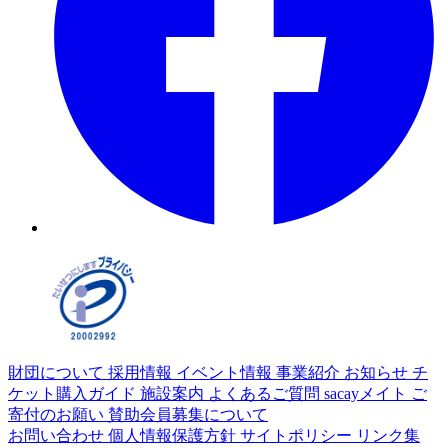
財団について
採用情報
イベント情報
事業紹介
お知らせ
チ
ケット購入ガイド
施設案内
よくあるご質問
sacayメイト
ご
寄付のお願い
賛助会員募集について
お問い合わせ
個人情報保護方針
サイトポリシー
リンク集