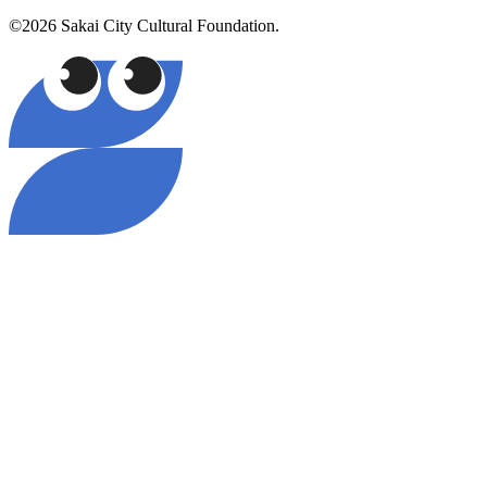
©2026 Sakai City Cultural Foundation.