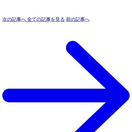
次の記事へ
全ての記事を見る
前の記事へ