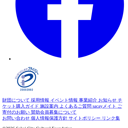
財団について
採用情報
イベント情報
事業紹介
お知らせ
チ
ケット購入ガイド
施設案内
よくあるご質問
sacayメイト
ご
寄付のお願い
賛助会員募集について
お問い合わせ
個人情報保護方針
サイトポリシー
リンク集