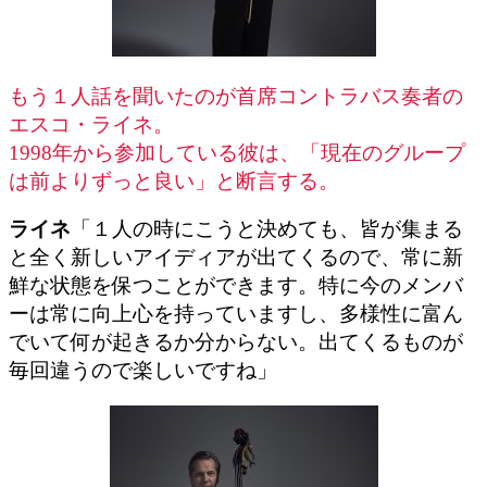
もう１人話を聞いたのが首席コントラバス奏者の
エスコ・ライネ。
1998年から参加している彼は、「現在のグループ
は前よりずっと良い」と断言する。
ライネ
「１人の時にこうと決めても、皆が集まる
と全く新しいアイディアが出てくるので、常に新
鮮な状態を保つことができます。特に今のメンバ
ーは常に向上心を持っていますし、多様性に富ん
でいて何が起きるか分からない。出てくるものが
毎回違うので楽しいですね」