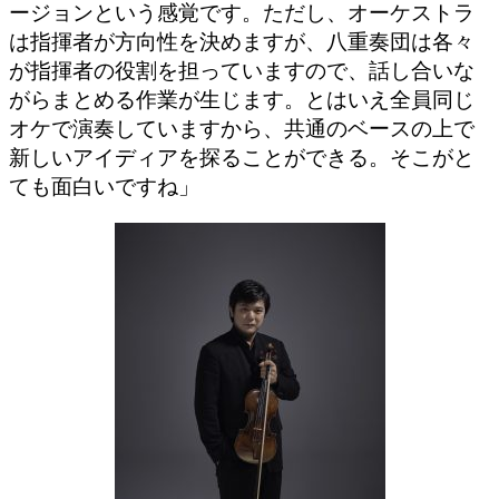
ージョンという感覚です。ただし、オーケストラ
は指揮者が方向性を決めますが、八重奏団は各々
が指揮者の役割を担っていますので、話し合いな
がらまとめる作業が生じます。とはいえ全員同じ
オケで演奏していますから、共通のベースの上で
新しいアイディアを探ることができる。そこがと
ても面白いですね」