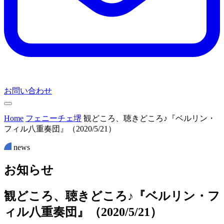
お問い合わせ
Home
フェニーチェ堺
観どころ、聴きどころ♪『ベルリン・
フィル八重奏団』（2020/5/21）
news
お
知
ら
せ
観どころ、聴きどころ♪『ベルリン・フ
ィル八重奏団』（2020/5/21）