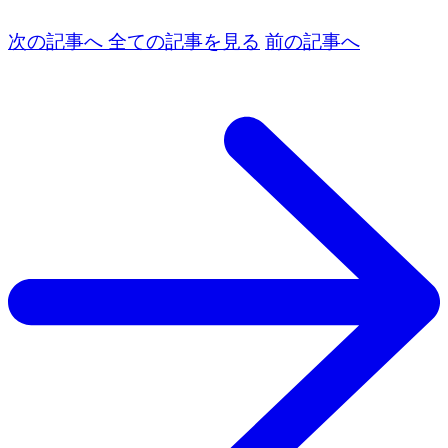
次の記事へ
全ての記事を見る
前の記事へ