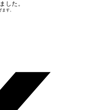
ました。
げます。