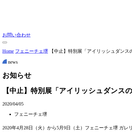
お問い合わせ
Home
フェニーチェ堺
【中止】特別展「アイリッシュダンス
news
お
知
ら
せ
【中止】特別展「アイリッシュダンス
2020/04/05
フェニーチェ堺
2020年4月28日（火）から5月9日（土）フェニーチェ堺 ガレ