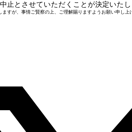
を中止とさせていただくことが決定いたし
しますが、事情ご賢察の上、ご理解賜りますようお願い申し上