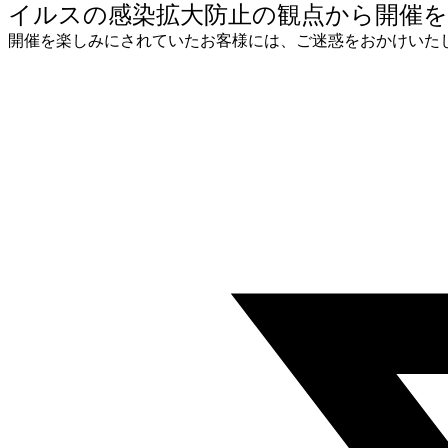
イルスの感染拡大防止の観点から開催
開催を楽しみにされていたお客様には、ご迷惑をおかけいた