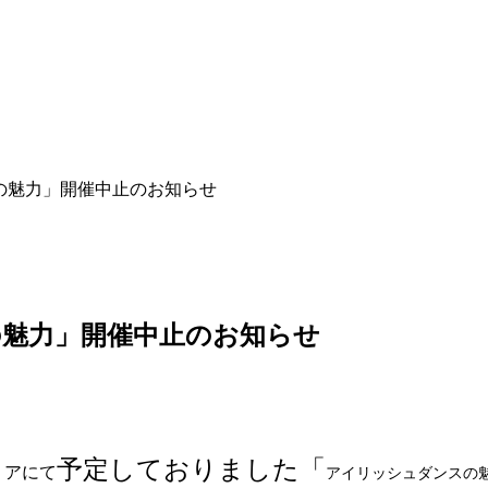
の魅力」開催中止のお知らせ
の魅力」開催中止のお知らせ
予定しておりました
「
リアにて
アイリッシュダンスの