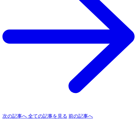
次の記事へ
全ての記事を見る
前の記事へ