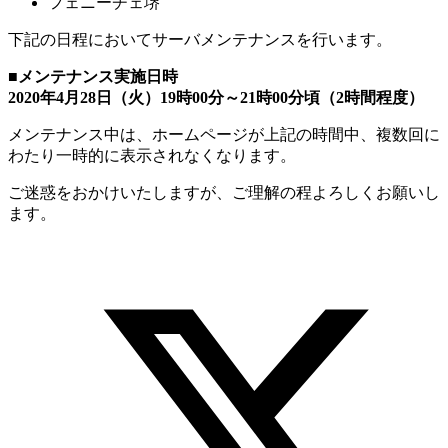
フェニーチェ堺
下記の日程においてサーバメンテナンスを行います。
■メンテナンス実施日時
2020年4月28日（火）19時00分～21時00分頃（2時間程度）
メンテナンス中は、ホームページが上記の時間中、複数回に
わたり一時的に表示されなくなります。
ご迷惑をおかけいたしますが、ご理解の程よろしくお願いし
ます。