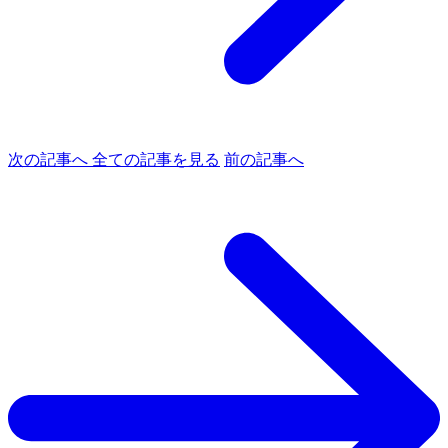
次の記事へ
全ての記事を見る
前の記事へ