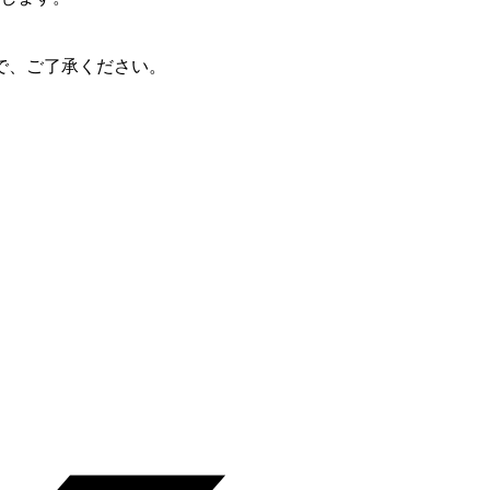
で、ご了承ください。