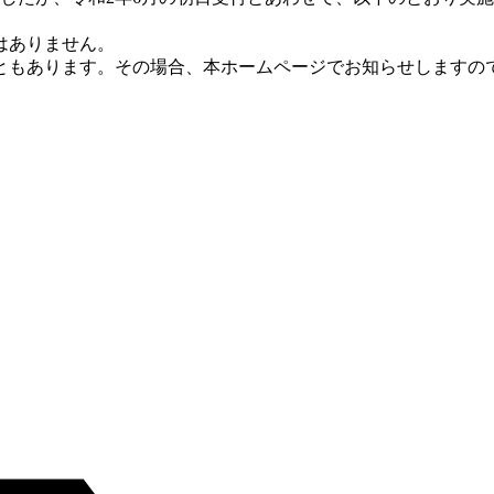
はありません。
ともあります。その場合、本ホームページでお知らせしますの
す。