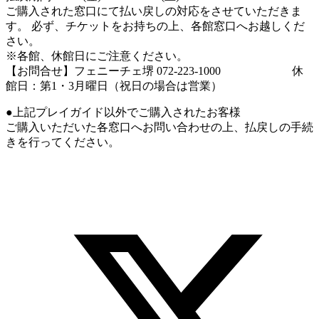
ご購入された窓口にて払い戻しの対応をさせていただきま
す。 必ず、チケットをお持ちの上、各館窓口へお越しくだ
さい。
※各館、休館日にご注意ください。
【お問合せ】フェニーチェ堺 072-223-1000 休
館日：第1・3月曜日（祝日の場合は営業）
●上記プレイガイド以外でご購入されたお客様
ご購入いただいた各窓口へお問い合わせの上、払戻しの手続
きを行ってください。