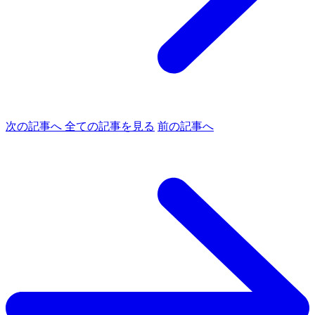
次の記事へ
全ての記事を見る
前の記事へ