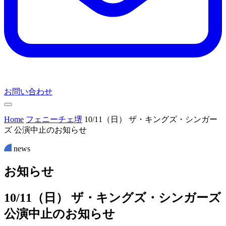
お問い合わせ
Home
フェニーチェ堺
10/11（日） ザ・キングズ・シンガー
ズ 公演中止のお知らせ
news
お
知
ら
せ
10/11（日） ザ・キングズ・シンガーズ
公演中止のお知らせ