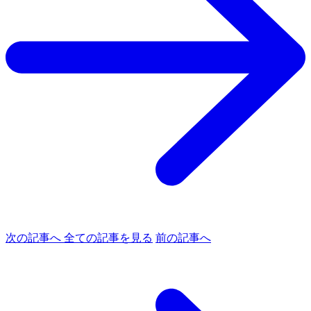
次の記事へ
全ての記事を見る
前の記事へ