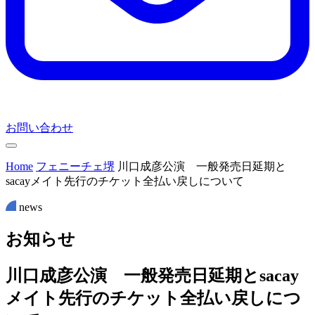
お問い合わせ
Home
フェニーチェ堺
川口成彦公演 一般発売日延期と
sacayメイト先行のチケット全払い戻しについて
news
お
知
ら
せ
川口成彦公演 一般発売日延期とsacay
メイト先行のチケット全払い戻しにつ