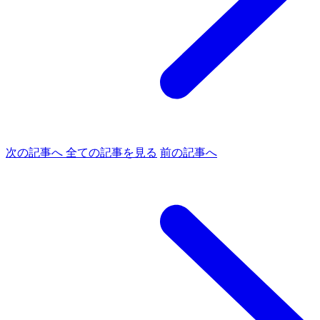
次の記事へ
全ての記事を見る
前の記事へ