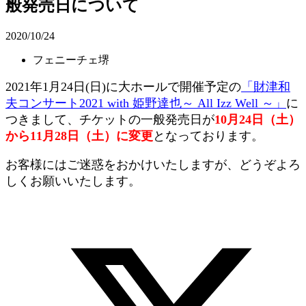
般発売日について
2020/10/24
フェニーチェ堺
2021年1月24日(日)に大ホールで開催予定の
「財津和
夫コンサート2021 with 姫野達也～ All Izz Well ～」
に
つきまして、チケットの一般発売日が
10月24日（土）
から11月28日（土）に変更
となっております。
お客様にはご迷惑をおかけいたしますが、どうぞよろ
しくお願いいたします。