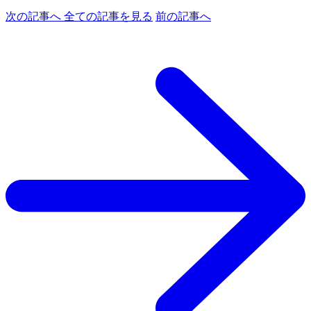
次の記事へ
全ての記事を見る
前の記事へ