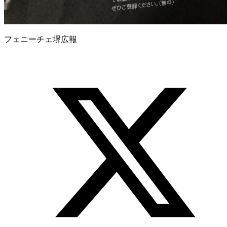
フェニーチェ堺広報