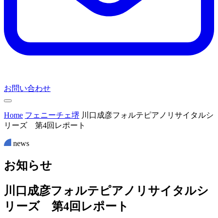
お問い合わせ
Home
フェニーチェ堺
川口成彦フォルテピアノリサイタルシ
リーズ 第4回レポート
news
お
知
ら
せ
川口成彦フォルテピアノリサイタルシ
リーズ 第4回レポート