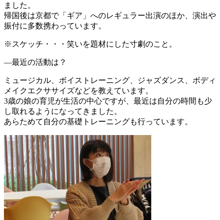
ました。
帰国後は京都で「ギア」へのレギュラー出演のほか、演出や
振付に多数携わっています。
※スケッチ・・・笑いを題材にした寸劇のこと。
―最近の活動は？
ミュージカル、ボイストレーニング、ジャズダンス、ボディ
メイクエクササイズなどを教えています。
3歳の娘の育児が生活の中心ですが、最近は自分の時間も少
し取れるようになってきました。
あらためて自分の基礎トレーニングも行っています。