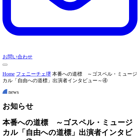
お問い合わせ
Home
フェニーチェ堺
本番への道標 ～ゴスペル・ミュージ
カル「自由への道標」出演者インタビュー～④
news
お
知
ら
せ
本番への道標 ～ゴスペル・ミュージ
カル「自由への道標」出演者インタビ