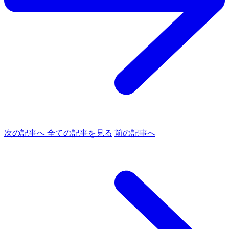
次の記事へ
全ての記事を見る
前の記事へ