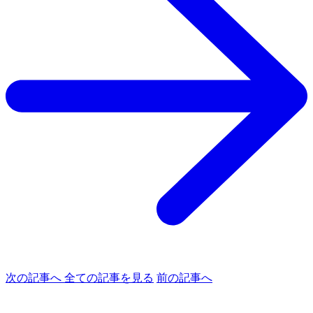
次の記事へ
全ての記事を見る
前の記事へ