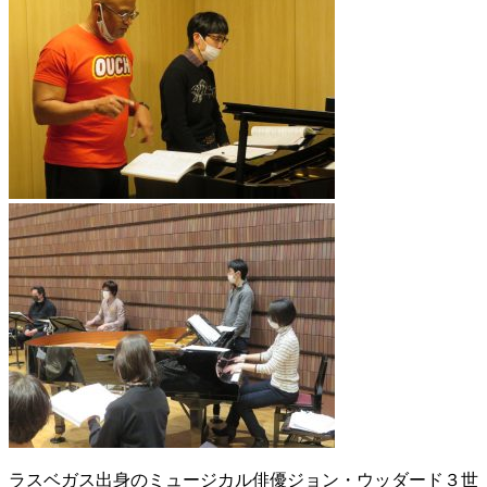
ラスベガス出身のミュージカル俳優ジョン・ウッダード３世