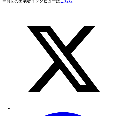
⇒前回の出演者インタビューは
こちら