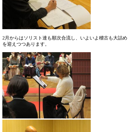
2月からはソリスト達も順次合流し、いよいよ稽古も大詰め
を迎えつつあります。