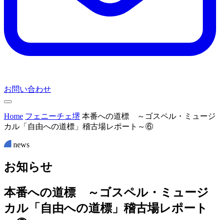
お問い合わせ
Home
フェニーチェ堺
本番への道標 ～ゴスペル・ミュージ
カル「自由への道標」稽古場レポート～⑥
news
お
知
ら
せ
本番への道標 ～ゴスペル・ミュージ
カル「自由への道標」稽古場レポート