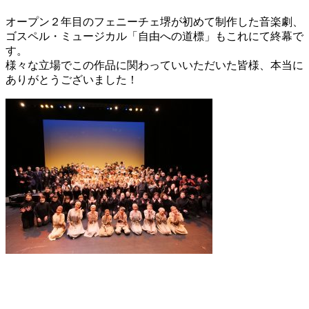
オープン２年目のフェニーチェ堺が初めて制作した音楽劇、
ゴスペル・ミュージカル「自由への道標」もこれにて終幕で
す。
様々な立場でこの作品に関わっていいただいた皆様、本当に
ありがとうございました！