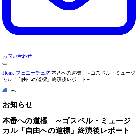
お問い合わせ
Home
フェニーチェ堺
本番への道標 ～ゴスペル・ミュージ
カル「自由への道標」終演後レポート～
news
お
知
ら
せ
本番への道標 ～ゴスペル・ミュージ
カル「自由への道標」終演後レポート