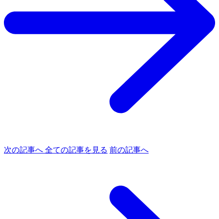
次の記事へ
全ての記事を見る
前の記事へ