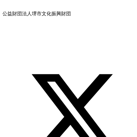
公益財団法人堺市文化振興財団