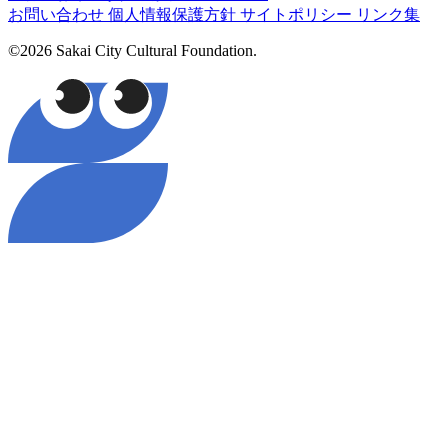
お問い合わせ
個人情報保護方針
サイトポリシー
リンク集
©2026 Sakai City Cultural Foundation.