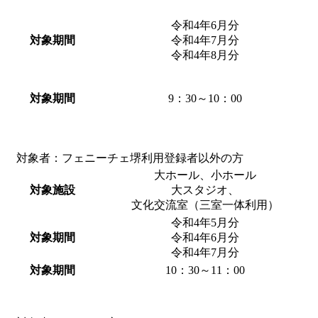
令和4年6月分
対象期間
令和4年7月分
令和4年8月分
対象期間
9：30～10：00
対象者：フェニーチェ堺利用登録者以外の方
大ホール、小ホール
対象施設
大スタジオ、
文化交流室（三室一体利用）
令和4年5月分
対象期間
令和4年6月分
令和4年7月分
対象期間
10：30～11：00