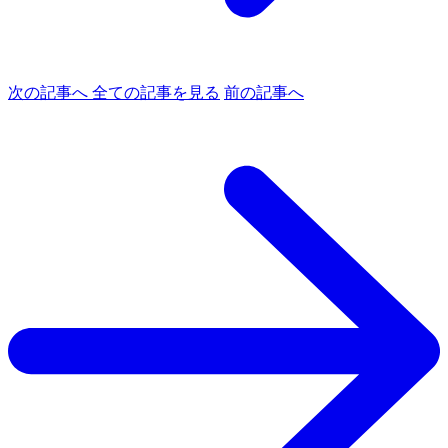
次の記事へ
全ての記事を見る
前の記事へ