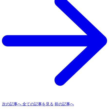
次の記事へ
全ての記事を見る
前の記事へ