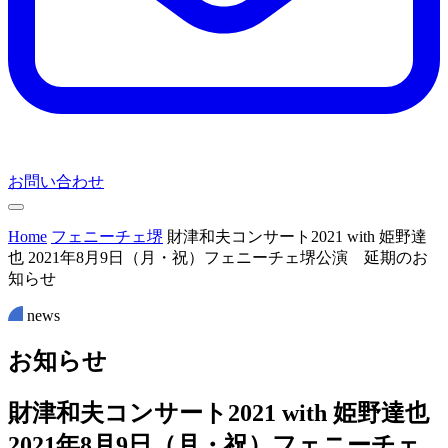
お問い合わせ
Home
フェニーチェ堺
財津和夫コンサート2021 with 姫野達
也 2021年8月9日（月・祝）フェニーチェ堺公演 延期のお
知らせ
news
お
知
ら
せ
財津和夫コンサート2021 with 姫野達也
2021年8月9日（月・祝）フェニーチェ