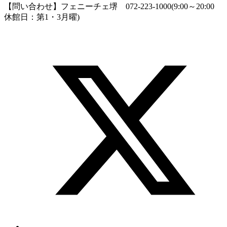
【問い合わせ】フェニーチェ堺 072-223-1000(9:00～20:00
休館日：第1・3月曜)