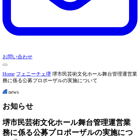
お問い合わせ
Home
フェニーチェ堺
堺市民芸術文化ホール舞台管理運営業
務に係る公募プロポーザルの実施について
news
お
知
ら
せ
堺市民芸術文化ホール舞台管理運営業
務に係る公募プロポーザルの実施につ