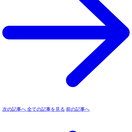
次の記事へ
全ての記事を見る
前の記事へ