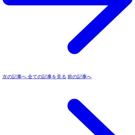
次の記事へ
全ての記事を見る
前の記事へ