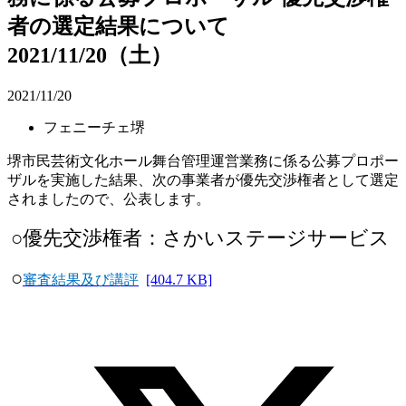
者の選定結果について
2021/11/20（土）
2021/11/20
フェニーチェ堺
堺市民芸術文化ホール舞台管理運営業務に係る公募プロポー
ザルを実施した結果、次の事業者が優先交渉権者として選定
されましたので、公表します。
○優先交渉権者：さかいステージサービス
○
審査結果及び講評
[404.7 KB]