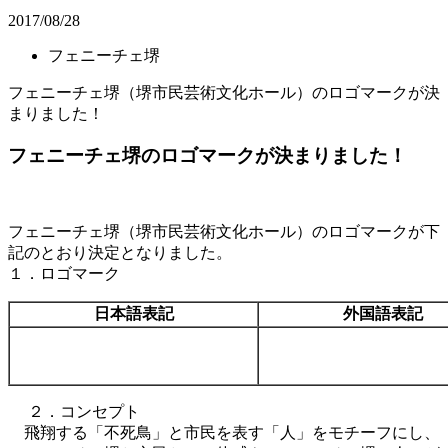
2017/08/28
フェニーチェ堺
フェニーチェ堺（堺市民芸術文化ホール）のロゴマークが決
まりました！
フェニーチェ堺のロゴマークが決まりました！
フェニーチェ堺（堺市民芸術文化ホール）のロゴマークが下
記のとおり決定となりました。
１．ロゴマーク
日本語表記
外国語表記
２．コンセプト
飛翔する「不死鳥」と市民を表す「人」をモチーフにし、