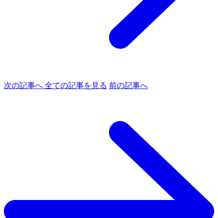
次の記事へ
全ての記事を見る
前の記事へ