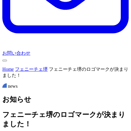
お問い合わせ
Home
フェニーチェ堺
フェニーチェ堺のロゴマークが決まり
ました！
news
お
知
ら
せ
フェニーチェ堺のロゴマークが決まり
ました！