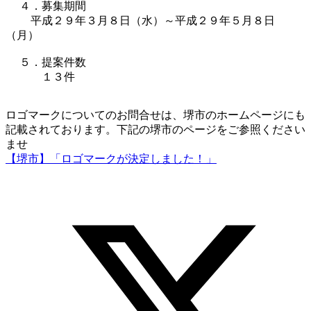
４．募集期間
平成２９年３月８日（水）～平成２９年５月８日
（月）
５．提案件数
１３件
ロゴマークについてのお問合せは、堺市のホームページにも
記載されております。下記の堺市のページをご参照ください
ませ
【堺市】「ロゴマークが決定しました！」