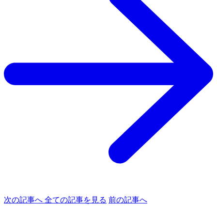
次の記事へ
全ての記事を見る
前の記事へ