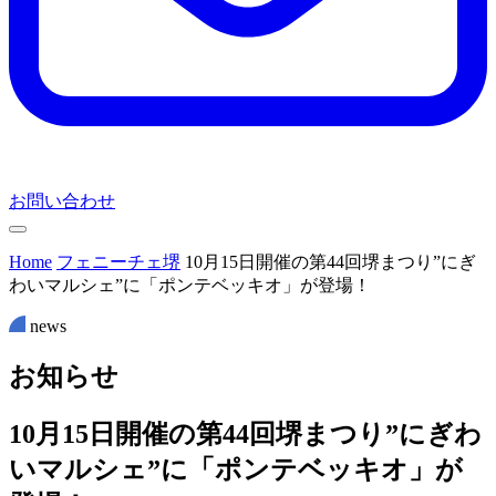
お問い合わせ
Home
フェニーチェ堺
10月15日開催の第44回堺まつり”にぎ
わいマルシェ”に「ポンテベッキオ」が登場！
news
お
知
ら
せ
10月15日開催の第44回堺まつり”にぎわ
いマルシェ”に「ポンテベッキオ」が