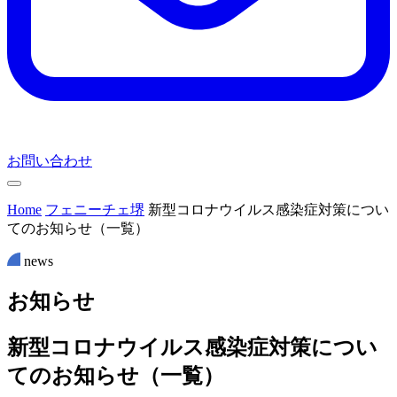
お問い合わせ
Home
フェニーチェ堺
新型コロナウイルス感染症対策につい
てのお知らせ（一覧）
news
お
知
ら
せ
新型コロナウイルス感染症対策につい
てのお知らせ（一覧）