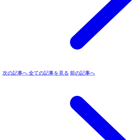
次の記事へ
全ての記事を見る
前の記事へ