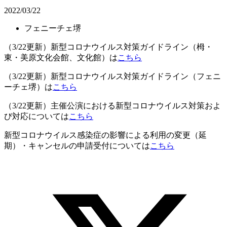
2022/03/22
フェニーチェ堺
（3/22更新）新型コロナウイルス対策ガイドライン（栂・
東・美原文化会館、文化館）は
こちら
（3/22更新）新型コロナウイルス対策ガイドライン（フェニ
ーチェ堺）は
こちら
（3/22更新）主催公演における新型コロナウイルス対策およ
び対応については
こちら
新型コロナウイルス感染症の影響による利用の変更（延
期）・キャンセルの申請受付については
こちら