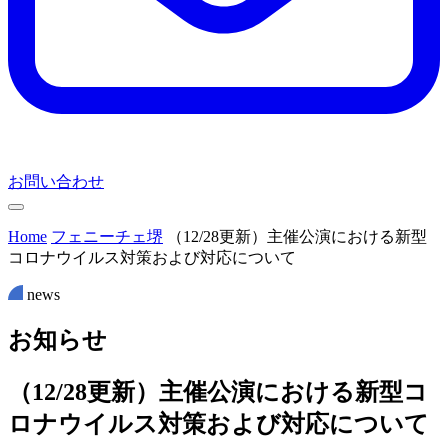
お問い合わせ
Home
フェニーチェ堺
（12/28更新）主催公演における新型
コロナウイルス対策および対応について
news
お
知
ら
せ
（12/28更新）主催公演における新型コ
ロナウイルス対策および対応について