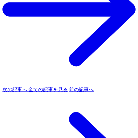
次の記事へ
全ての記事を見る
前の記事へ