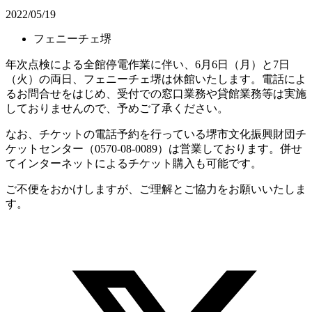
2022/05/19
フェニーチェ堺
年次点検による全館停電作業に伴い、6月6日（月）と7日
（火）の両日、フェニーチェ堺は休館いたします。電話によ
るお問合せをはじめ、受付での窓口業務や貸館業務等は実施
しておりませんので、予めご了承ください。
なお、チケットの電話予約を行っている堺市文化振興財団チ
ケットセンター（0570-08-0089）は営業しております。併せ
てインターネットによるチケット購入も可能です。
ご不便をおかけしますが、ご理解とご協力をお願いいたしま
す。