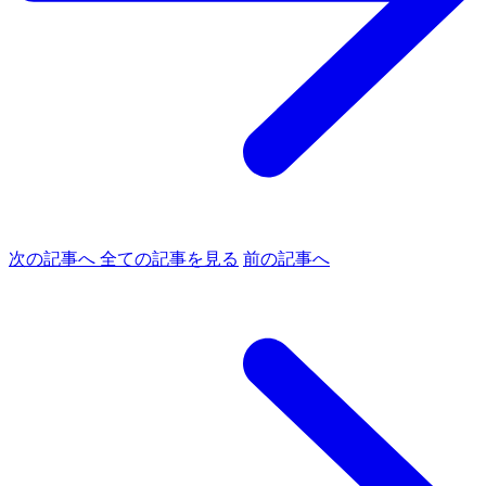
次の記事へ
全ての記事を見る
前の記事へ