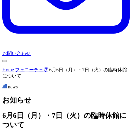
お問い合わせ
Home
フェニーチェ堺
6月6日（月）・7日（火）の臨時休館
について
news
お
知
ら
せ
6月6日（月）・7日（火）の臨時休館に
ついて