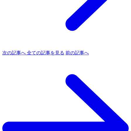
次の記事へ
全ての記事を見る
前の記事へ