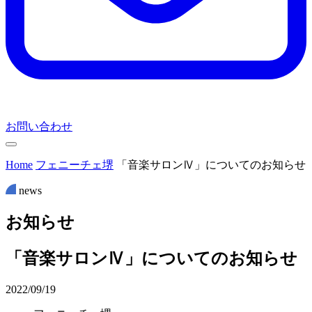
お問い合わせ
Home
フェニーチェ堺
「音楽サロンⅣ」についてのお知らせ
news
お
知
ら
せ
「音楽サロンⅣ」についてのお知らせ
2022/09/19