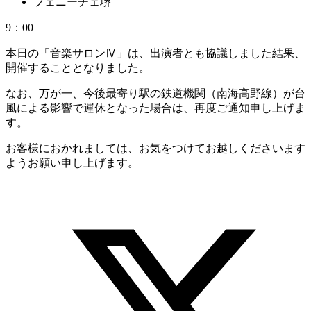
フェニーチェ堺
9：00
本日の「音楽サロンⅣ」は、出演者とも協議しました結果、
開催することとなりました。
なお、万が一、今後最寄り駅の鉄道機関（南海高野線）が台
風による影響で運休となった場合は、再度ご通知申し上げま
す。
お客様におかれましては、お気をつけてお越しくださいます
ようお願い申し上げます。