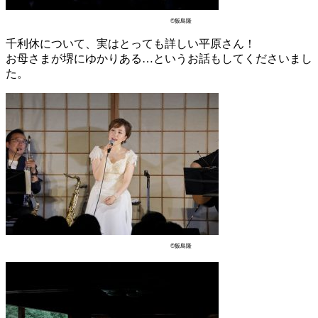
©飯島隆
千利休について、実はとっても詳しい平原さん！
お母さまが堺にゆかりある…というお話もしてくださいまし
た。
©飯島隆