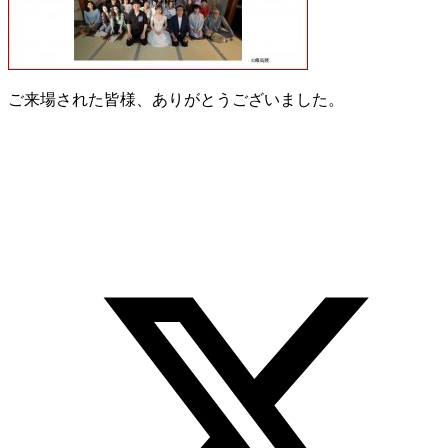
ご来場された皆様、ありがとうございました。