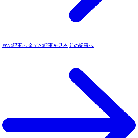
次の記事へ
全ての記事を見る
前の記事へ