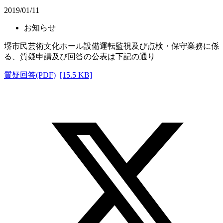
2019/01/11
お知らせ
堺市民芸術文化ホール設備運転監視及び点検・保守業務に係
る、質疑申請及び回答の公表は下記の通り
質疑回答(PDF)
[15.5 KB]