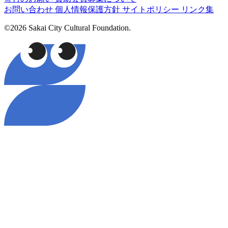
お問い合わせ
個人情報保護方針
サイトポリシー
リンク集
©2026 Sakai City Cultural Foundation.