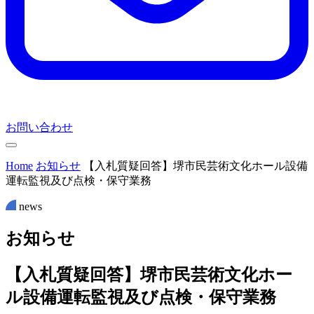
お問い合わせ
Home
お知らせ
【入札質疑回答】堺市民芸術文化ホール設備
運転監視及び点検・保守業務
news
お
知
ら
せ
【入札質疑回答】堺市民芸術文化ホー
ル設備運転監視及び点検・保守業務