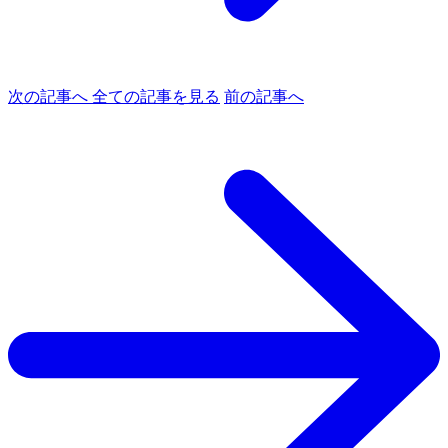
次の記事へ
全ての記事を見る
前の記事へ