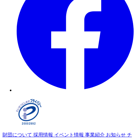
財団について
採用情報
イベント情報
事業紹介
お知らせ
チ