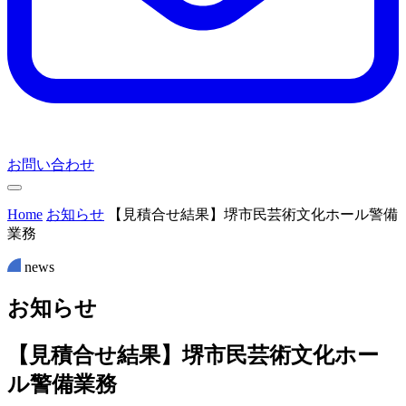
お問い合わせ
Home
お知らせ
【見積合せ結果】堺市民芸術文化ホール警備
業務
news
お
知
ら
せ
【見積合せ結果】堺市民芸術文化ホー
ル警備業務