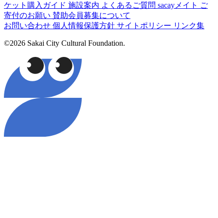
ケット購入ガイド
施設案内
よくあるご質問
sacayメイト
ご
寄付のお願い
賛助会員募集について
お問い合わせ
個人情報保護方針
サイトポリシー
リンク集
©2026 Sakai City Cultural Foundation.