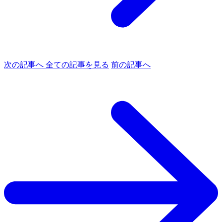
次の記事へ
全ての記事を見る
前の記事へ