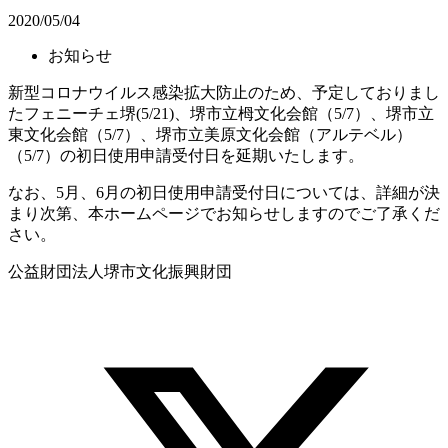
2020/05/04
お知らせ
新型コロナウイルス感染拡大防止のため、予定しておりまし
たフェニーチェ堺(5/21)、堺市立栂文化会館（5/7）、堺市立
東文化会館（5/7）、堺市立美原文化会館（アルテベル）
（5/7）の初日使用申請受付日を延期いたします。
なお、5月、6月の初日使用申請受付日については、詳細が決
まり次第、本ホームページでお知らせしますのでご了承くだ
さい。
公益財団法人堺市文化振興財団