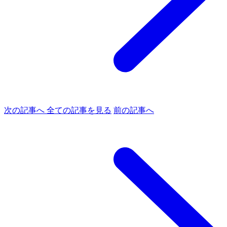
次の記事へ
全ての記事を見る
前の記事へ