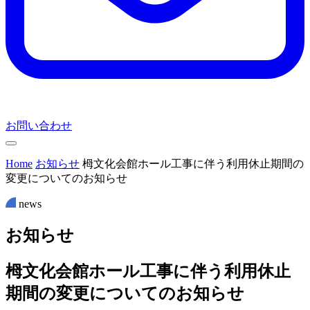
お問い合わせ
Home
お知らせ
栂文化会館ホール工事に伴う利用休止期間の
変更についてのお知らせ
news
お
知
ら
せ
栂文化会館ホール工事に伴う利用休止
期間の変更についてのお知らせ