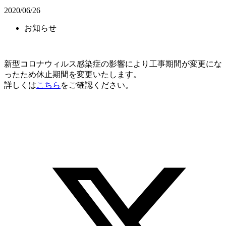
2020/06/26
お知らせ
新型コロナウィルス感染症の影響により工事期間が変更にな
ったため休止期間を変更いたします。
詳しくは
こちら
をご確認ください。