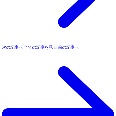
次の記事へ
全ての記事を見る
前の記事へ