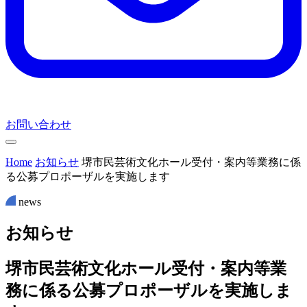
お問い合わせ
Home
お知らせ
堺市民芸術文化ホール受付・案内等業務に係
る公募プロポーザルを実施します
news
お
知
ら
せ
堺市民芸術文化ホール受付・案内等業
務に係る公募プロポーザルを実施しま