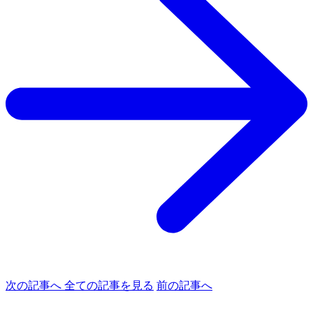
次の記事へ
全ての記事を見る
前の記事へ