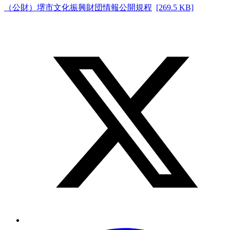
（公財）堺市文化振興財団情報公開規程
[269.5 KB]