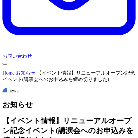
お問い合わせ
Home
お知らせ
【イベント情報】リニューアルオープン記念
イベント(講演会へのお申込みを締め切りました)
news
お
知
ら
せ
【イベント情報】リニューアルオープ
ン記念イベント(講演会へのお申込みを