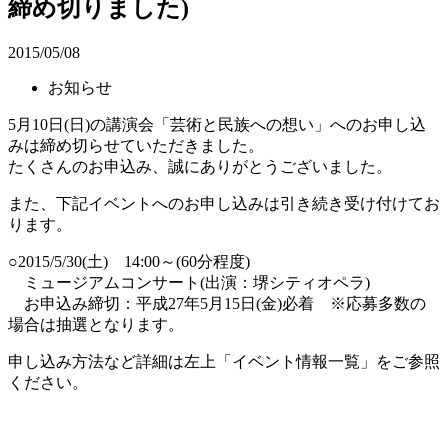
締め切りました)
2015/05/08
お知らせ
5月10日(日)の講演会「芸術と民族への想い」へのお申し込
みは締め切らせていただきました。
たくさんのお申込み、誠にありがとうございました。
また、下記イベントへのお申し込みは引き続き受け付けてお
ります。
○2015/5/30(土) 14:00～(60分程度)
ミュージアムコンサート(出演：堺シティオペラ)
お申込み締切：平成27年5月15日(金)必着 ※応募多数の
場合は抽選となります。
申し込み方法など詳細は左上「イベント情報一覧」をご参照
ください。