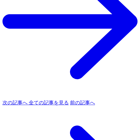
次の記事へ
全ての記事を見る
前の記事へ