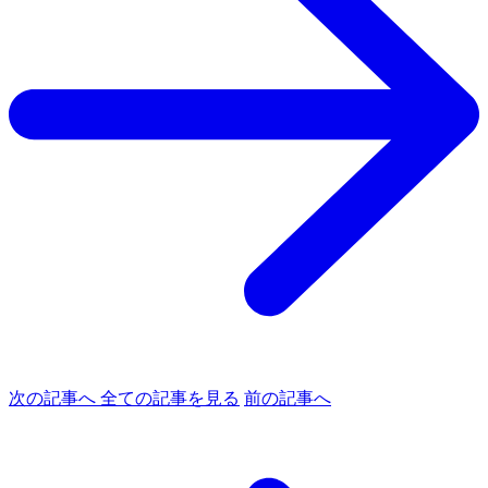
次の記事へ
全ての記事を見る
前の記事へ