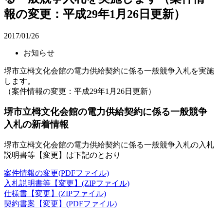
報の変更：平成29年1月26日更新）
2017/01/26
お知らせ
堺市立栂文化会館の電力供給契約に係る一般競争入札を実施
します。
（案件情報の変更：平成29年1月26日更新）
堺市立栂文化会館の電力供給契約に係る一般競争
入札の新着情報
堺市立栂文化会館の電力供給契約に係る一般競争入札の入札
説明書等【変更】は下記のとおり
案件情報の変更(PDFファイル)
入札説明書等【変更】(ZIPファイル)
仕様書【変更】(ZIPファイル)
契約書案【変更】(PDFファイル)