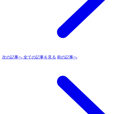
次の記事へ
全ての記事を見る
前の記事へ