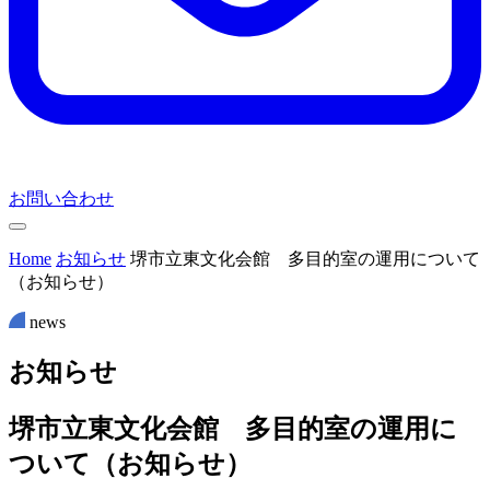
お問い合わせ
Home
お知らせ
堺市立東文化会館 多目的室の運用について
（お知らせ）
news
お
知
ら
せ
堺市立東文化会館 多目的室の運用に
ついて（お知らせ）