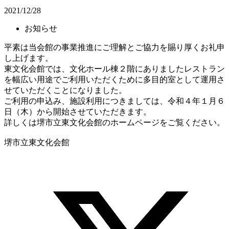
2021/12/28
お知らせ
平素は当会館の事業推進にご理解とご協力を賜り厚くお礼申
し上げます。
東文化会館では、文化ホール棟２階にありましたレストラン
を幅広い用途でご利用いただくために多目的室として運用さ
せていただくことになりました。
ご利用の申込み、施設利用につきましては、令和４年１月６
日（木）から開始させていただきます。
詳しくは堺市立東文化会館のホームページをご覧ください。
堺市立東文化会館