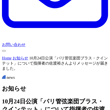
お問い合わせ
Home
お知らせ
10月24日公演「パリ管弦楽団ブラス・クイン
テット」について指揮者の佐渡裕さんよりメッセージが届き
ました。
news
お
知
ら
せ
10月24日公演「パリ管弦楽団ブラス・
クインテット」について指揮者の佐渡