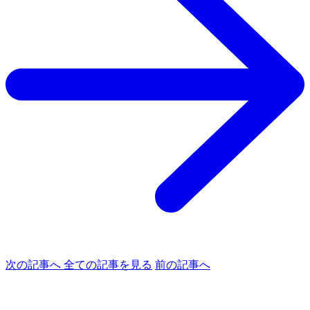
次の記事へ
全ての記事を見る
前の記事へ