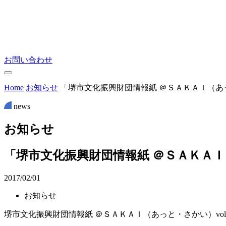
お問い合わせ
Home
お知らせ
「堺市文化振興財団情報紙 ＠ＳＡＫＡＩ（あっと
news
お
知
ら
せ
「堺市文化振興財団情報紙 ＠ＳＡＫＡＩ（
2017/02/01
お知らせ
堺市文化振興財団情報紙 ＠ＳＡＫＡＩ（あっと・さかい）vol