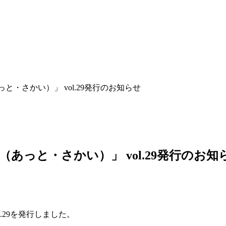
・さかい）」 vol.29発行のお知らせ
あっと・さかい）」 vol.29発行のお知
.29を発行しました。