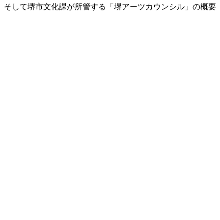
、そして堺市文化課が所管する「堺アーツカウンシル」の概要