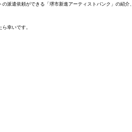
トの派遣依頼ができる「堺市新進アーティストバンク」の紹介
たら幸いです。