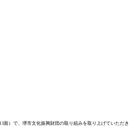
-13面）で、堺市文化振興財団の取り組みを取り上げていただ