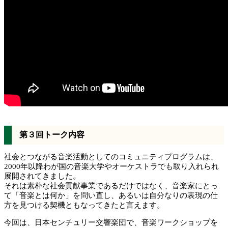
第３回トーク内容
社会とつながる音楽活動としてのコミュニティプログラムは、
2000年以降わが国の音楽大学やオーケストラでも取り入れられ
展開されてきました。
それは素朴な社会貢献事業であるだけではなく、音楽家にとっ
て「音楽とは何か」を問い直し、あるいは自分なりの表現の仕
方を見つける契機ともなってきたと言えます。
今回は、日本センチュリー交響楽団で、音楽ワークショップを