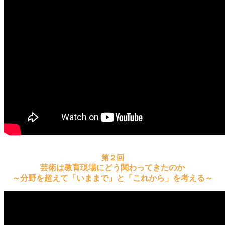
第２回
芸術は教育現場にどう関わってきたのか
～分野を超えて「いままで」と「これから」を考える～