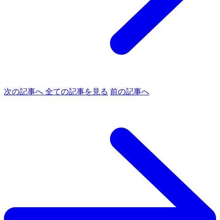
次の記事へ
全ての記事を見る
前の記事へ