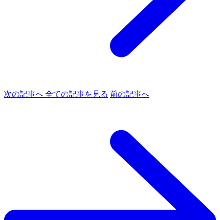
次の記事へ
全ての記事を見る
前の記事へ