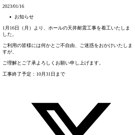
2023/01/16
お知らせ
1月16日（月）より、ホールの天井耐震工事を着工いたしま
した。
ご利用の皆様には何かとご不自由、ご迷惑をおかけいたしま
すが、
ご理解とご了承よろしくお願い申し上げます。
工事終了予定：10月31日まで