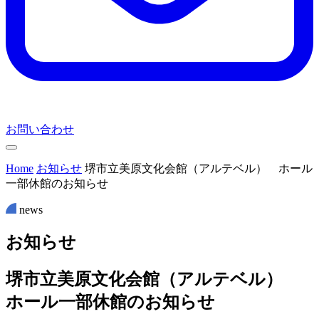
お問い合わせ
Home
お知らせ
堺市立美原文化会館（アルテベル） ホール
一部休館のお知らせ
news
お
知
ら
せ
堺市立美原文化会館（アルテベル）
ホール一部休館のお知らせ