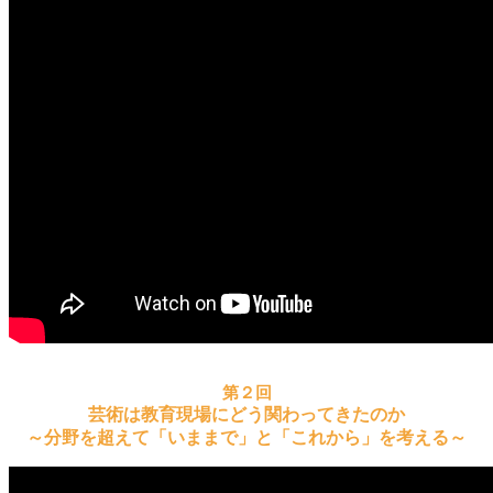
第２回
芸術は教育現場にどう関わってきたのか
～分野を超えて「いままで」と「これから」を考える～