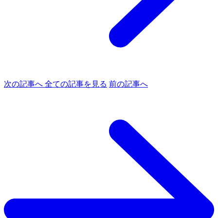
次の記事へ
全ての記事を見る
前の記事へ