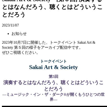
とはなんだろう、聴くとはどういうこ
とだろう
2023/11/07
お知らせ
2023年10月7日に開催した、トークイベント Sakai Art &
Society 第５回の様子をアーカイブ配信中です。
ぜひご視聴ください。
トークイベント
Sakai Art & Society
第5回
演奏するとはなんだろう、聴くとはどういうこ
とだろう
—ミュージック・イン・ザ・ダーク®が開くもうひとつの世
界—