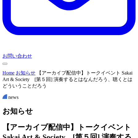
お問い合わせ
Home
お知らせ
【アーカイブ配信中】トークイベント Sakai
Art & Society [第５回] 演奏するとはなんだろう、聴くとは
どういうことだろう
news
お
知
ら
せ
【アーカイブ配信中】トークイベント
Sakai Art & Society [第５回] 演奏する