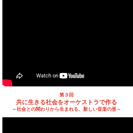
第３回
共に生きる社会をオーケストラで作る
～社会との関わりから生まれる、新しい音楽の形～