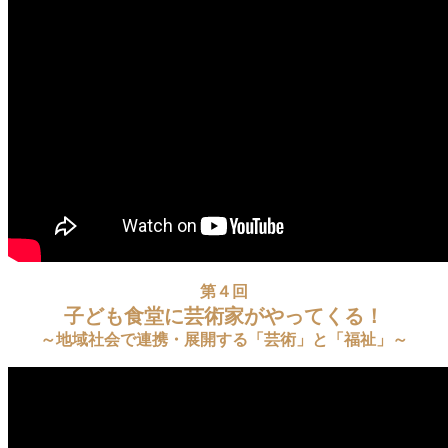
第４回
子ども食堂に芸術家がやってくる！
～地域社会で連携・展開する「芸術」と「福祉」
～