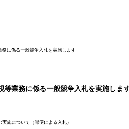
業務に係る一般競争入札を実施します
視等業務に係る一般競争入札を実施しま
の実施について（郵便による入札）