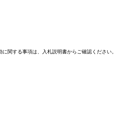
効に関する事項は、入札説明書からご確認ください。