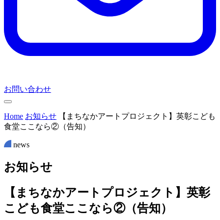
お問い合わせ
Home
お知らせ
【まちなかアートプロジェクト】英彰こども
食堂ここなら②（告知）
news
お
知
ら
せ
【まちなかアートプロジェクト】英彰
こども食堂ここなら②（告知）