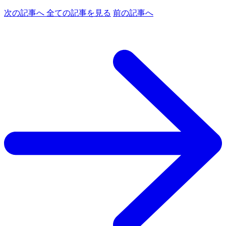
次の記事へ
全ての記事を見る
前の記事へ