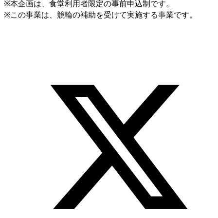
※本企画は、食堂利用者限定の事前申込制です。
※この事業は、競輪の補助を受けて実施する事業です。