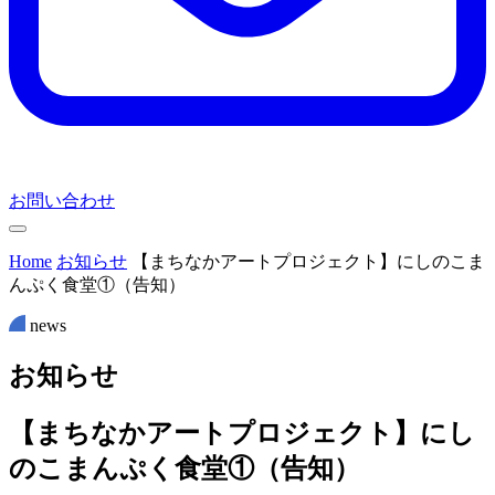
お問い合わせ
Home
お知らせ
【まちなかアートプロジェクト】にしのこま
んぷく食堂①（告知）
news
お
知
ら
せ
【まちなかアートプロジェクト】にし
のこまんぷく食堂①（告知）