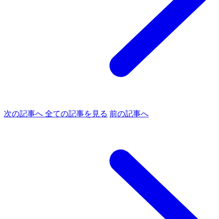
次の記事へ
全ての記事を見る
前の記事へ