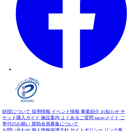
財団について
採用情報
イベント情報
事業紹介
お知らせ
チ
ケット購入ガイド
施設案内
よくあるご質問
sacayメイト
ご
寄付のお願い
賛助会員募集について
お問い合わせ
個人情報保護方針
サイトポリシー
リンク集