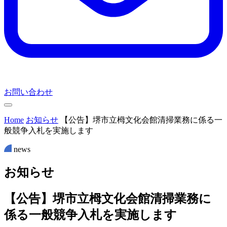
お問い合わせ
Home
お知らせ
【公告】堺市立栂文化会館清掃業務に係る一
般競争入札を実施します
news
お
知
ら
せ
【公告】堺市立栂文化会館清掃業務に
係る一般競争入札を実施します