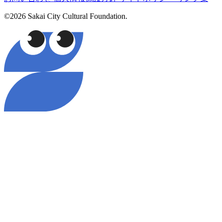
©2026 Sakai City Cultural Foundation.