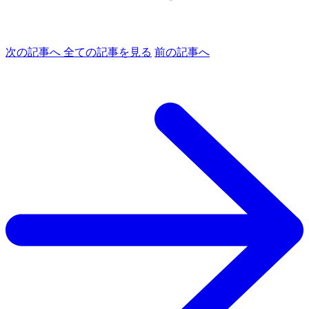
次の記事へ
全ての記事を見る
前の記事へ