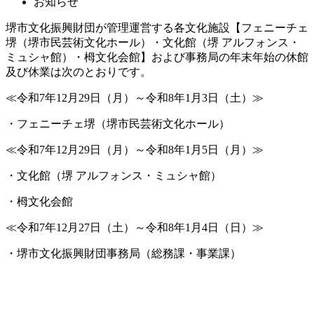
お知らせ
堺市文化振興財団が管理運営する各文化施設【フェニーチェ
堺（堺市民芸術文化ホール）・文化館（堺 アルフォンス・
ミュシャ館）・栂文化会館】および事務局の年末年始の休館
及び休業は次のとおりです。
≪令和7年12月29日（月）～令和8年1月3日（土）≫
・フェニーチェ堺（堺市民芸術文化ホール）
≪令和7年12月29日（月）～令和8年1月5日（月）≫
・文化館（堺 アルフォンス・ミュシャ館）
・栂文化会館
≪令和7年12月27日（土）～令和8年1月4日（日）≫
・堺市文化振興財団事務局（総務課・事業課）