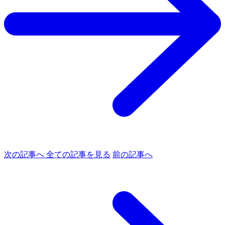
次の記事へ
全ての記事を見る
前の記事へ