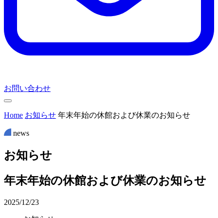
お問い合わせ
Home
お知らせ
年末年始の休館および休業のお知らせ
news
お
知
ら
せ
年末年始の休館および休業のお知らせ
2025/12/23