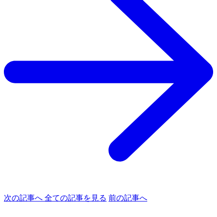
次の記事へ
全ての記事を見る
前の記事へ