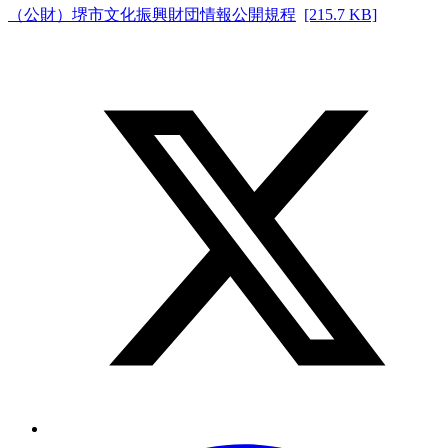
（公財）堺市文化振興財団情報公開規程
[215.7 KB]