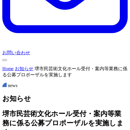
お問い合わせ
Home
お知らせ
堺市民芸術文化ホール受付・案内等業務に係
る公募プロポーザルを実施します
news
お
知
ら
せ
堺市民芸術文化ホール受付・案内等業
務に係る公募プロポーザルを実施しま