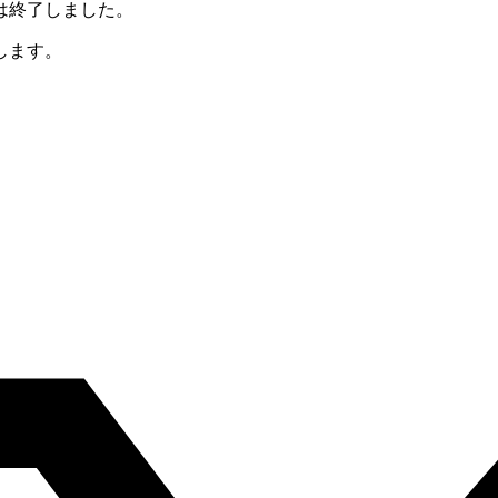
は終了しました。
します。