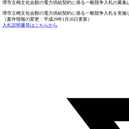
堺市立栂文化会館の電力供給契約に係る一般競争入札の募集
堺市立栂文化会館の電力供給契約に係る一般競争入札を実施
（案件情報の変更：平成29年1月26日更新）
入札説明書等はこちらから