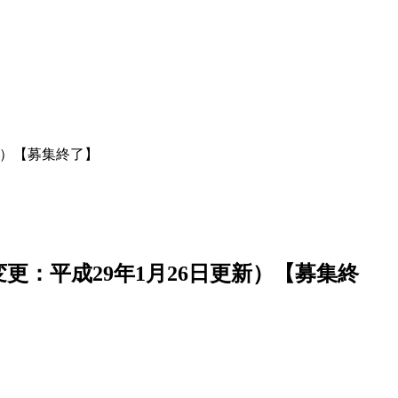
新）【募集終了】
：平成29年1月26日更新）【募集終