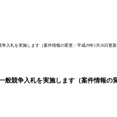
争入札を実施します（案件情報の変更：平成29年1月26日更
般競争入札を実施します（案件情報の変更