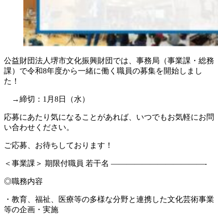
公益財団法人堺市文化振興財団では、事務局（事業課・総務
課）で令和8年度から一緒に働く職員の募集を開始しまし
た！
→締切：1月8日（水）
応募にあたり気になることがあれば、いつでもお気軽にお問
い合わせください。
ご応募、お待ちしております！
＜事業課＞ 期限付職員 若干名 ————————————-
◎職務内容
・教育、福祉、医療等の多様な分野と連携した文化芸術事業
等の企画・実施