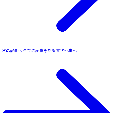
次の記事へ
全ての記事を見る
前の記事へ