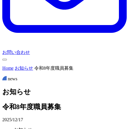
お問い合わせ
Home
お知らせ
令和8年度職員募集
news
お
知
ら
せ
令和8年度職員募集
2025/12/17