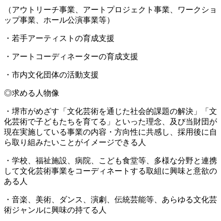
（アウトリーチ事業、アートプロジェクト事業、ワークショ
ップ事業、ホール公演事業等）
・若手アーティストの育成支援
・アートコーディネーターの育成支援
・市内文化団体の活動支援
◎求める人物像
・堺市がめざす「文化芸術を通じた社会的課題の解決」「文
化芸術で子どもたちを育てる」といった理念、及び当財団が
現在実施している事業の内容・方向性に共感し、採用後に自
ら取り組みたいことがイメージできる人
・学校、福祉施設、病院、こども食堂等、多様な分野と連携
して文化芸術事業をコーディネートする取組に興味と意欲の
ある人
・音楽、美術、ダンス、演劇、伝統芸能等、あらゆる文化芸
術ジャンルに興味の持てる人