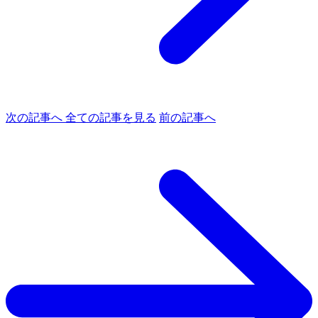
次の記事へ
全ての記事を見る
前の記事へ