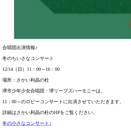
合唱団出演情報♪
冬のちいさなコンサート
12/14（日）11：00～16：00
場所：さかい利晶の杜
堺市少年少女合唱団・堺リーブズハーモニーは、
11：00～のロビーコンサートに出演させていただきます。
詳細はさかい利晶の杜のHPをご覧ください。
冬の小さなコンサート♪