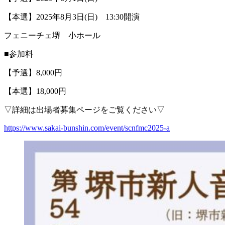
【本選】2025年8月3日(日) 13:30開演
フェニーチェ堺 小ホール
■参加料
【予選】8,000円
【本選】18,000円
▽詳細は出場者募集ページをご覧ください▽
https://www.sakai-bunshin.com/event/scnfmc2025-a