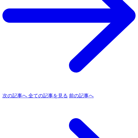
次の記事へ
全ての記事を見る
前の記事へ