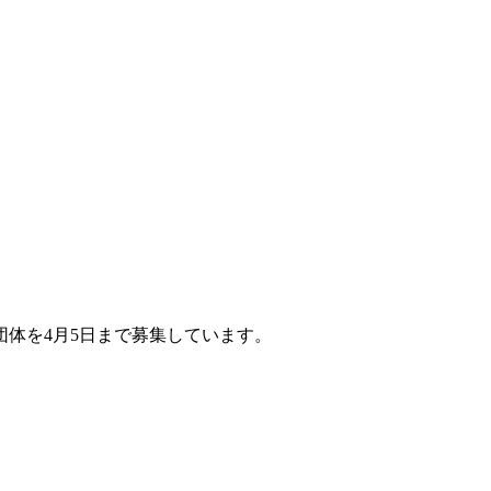
体を4月5日まで募集しています。