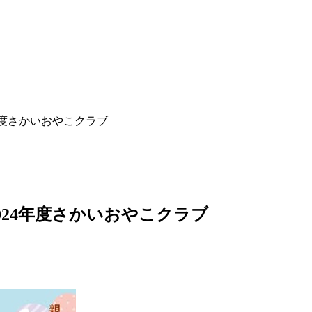
年度さかいおやこクラブ
024年度さかいおやこクラブ